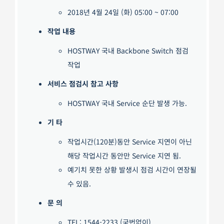
2018년 4월 24일 (화) 05:00 ~ 07:00
작업 내용
HOSTWAY 국내 Backbone Switch 점검
작업
서비스 점검시 참고 사항
HOSTWAY 국내 Service 순단 발생 가능.
기 타
작업시간(120분)동안 Service 지연이 아닌
해당 작업시간 동안만 Service 지연 됨.
예기치 못한 상황 발생시 점검 시간이 연장될
수 있음.
문 의
TEL: 1544-2233 (국번없이)