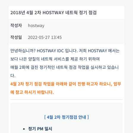
2018년 4월 2차 HOSTWAY 네트웍 정기 점검
작성자
hostway
작성일
2022-05-27 13:45
안녕하십니까? HOSTWAY IDC 입니다. 저희 HOSTWAY 에서는
보다 나은 양질의 네트웍 서비스를 제공 하기 위하여
매월 2회에 걸친 정기적인 네트웍 점검 작업을 실시하고 있습니
다.
4월 2차 정기 점검 작업을 아래와 같이 진행 하고자 하오니, 업무
에 참고 하시기 바랍니다.
[ 4월 2차 정기점검 안내 ]
정기 PM 일시