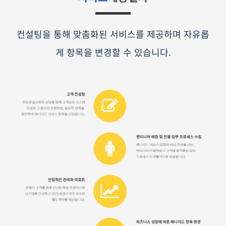
컨설팅을 통해 맞춤화된 서비스를 제공하며 자유롭
게 항목을 변경할 수 있습니다.