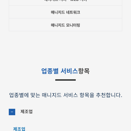
매니지드 네트워크
매니지드 모니터링
업종별 서비스
항목
업종별에 맞는 매니지드 서비스 항목을 추천합니다.
제조업
제조업