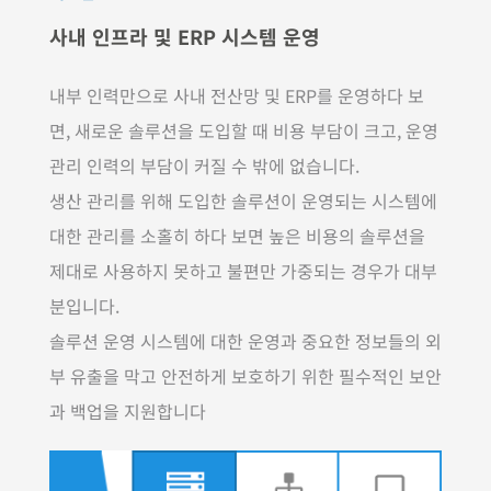
사내 인프라 및 ERP 시스템 운영
내부 인력만으로 사내 전산망 및 ERP를 운영하다 보
면, 새로운 솔루션을 도입할 때 비용 부담이 크고, 운영
관리 인력의 부담이 커질 수 밖에 없습니다.
생산 관리를 위해 도입한 솔루션이 운영되는 시스템에
대한 관리를 소홀히 하다 보면 높은 비용의 솔루션을
제대로 사용하지 못하고 불편만 가중되는 경우가 대부
분입니다.
솔루션 운영 시스템에 대한 운영과 중요한 정보들의 외
부 유출을 막고 안전하게 보호하기 위한 필수적인 보안
과 백업을 지원합니다