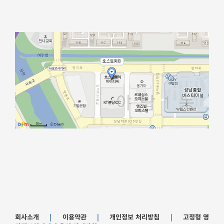
회사소개
|
이용약관
|
개인정보 처리방침
|
고정형 영