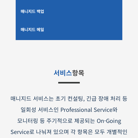
매니지드 백업
매니지드 메일
서비스
항목
매니지드 서비스는 초기 컨설팅, 긴급 장애 처리 등
일회성 서비스인 Professional Service와
모니터링 등 주기적으로 제공되는 On-Going
Service로 나눠져 있으며 각 항목은 모두 개별적인