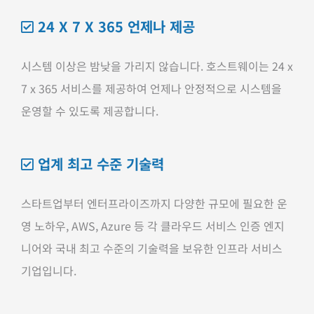
24 X 7 X 365 언제나 제공
시스템 이상은 밤낮을 가리지 않습니다. 호스트웨이는 24 x
7 x 365 서비스를 제공하여 언제나 안정적으로 시스템을
운영할 수 있도록 제공합니다.
업계 최고 수준 기술력
스타트업부터 엔터프라이즈까지 다양한 규모에 필요한 운
영 노하우, AWS, Azure 등 각 클라우드 서비스 인증 엔지
니어와 국내 최고 수준의 기술력을 보유한 인프라 서비스
기업입니다.