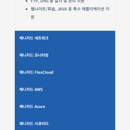
FTP, DNS 등 설치 및 관리 지원
웹나이트/휘슬, JAVA 등 특수 애플리케이션 지
원
매니지드 네트워크
매니지드 모니터링
매니지드 FlexCloud
매니지드 AWS
매니지드 Azure
매니지드 시큐리티