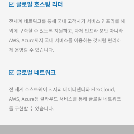
글로벌 호스팅 리더
전세계 네트워크를 통해 국내 고객사가 서비스 인프라를 해
외에 구축할 수 있도록 지원하고, 자체 인프라 뿐만 아니라
AWS, Azure까지 국내 서비스를 이용하는 것처럼 편리하
게 운영할 수 있습니다.
글로벌 네트워크
전 세계 호스트웨이 지사의 데이터센터와 FlexCloud,
AWS, Azure등 클라우드 서비스를 통해 글로벌 네트워크
를 구현할 수 있습니다.