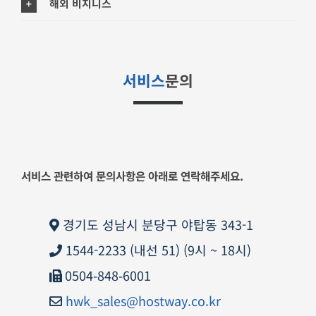
해외 비지니스
서비스
문의
서비스 관련하여 문의사항은 아래로 연락해주세요.
경기도 성남시 분당구 야탑동 343-1
1544-2233 (내선 51) (9시 ~ 18시)
0504-848-6001
hwk_sales@hostway.co.kr