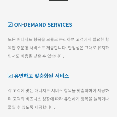
ON-DEMAND SERVICES
모든 매니지드 항목을 모듈로 분리하여 고객에게 필요한 항
목만 주문형 서비스로 제공합니다. 안정성은 그대로 유지하
면서도 비용을 낮출 수 있습니다.
유연하고 맞춤화된 서비스
각 고객에 맞는 매니지드 서비스 항목을 맞춤화하여 제공하
며 고객의 비즈니스 성장에 따라 유연하게 항목을 늘리거나
줄일 수 있도록 제공합니다.