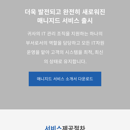
더욱 발전되고 완전히 새로워진
매니지드 서비스 출시
귀사의 IT 관리 조직을 지원하는 하나의
부서로서의 역할을 담당하고 모든 IT자원
운영을 맡아 고객의 시스템을 최적, 최신
의 상태로 유지합니다.
매니지드 서비스 소개서 다운로드
서비스
제공절차