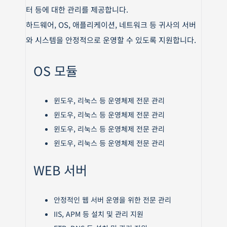
터 등에 대한 관리를 제공합니다.
하드웨어, OS, 애플리케이션, 네트워크 등 귀사의 서버
와 시스템을 안정적으로 운영할 수 있도록 지원합니다.
OS 모듈
윈도우, 리눅스 등 운영체제 전문 관리
윈도우, 리눅스 등 운영체제 전문 관리
윈도우, 리눅스 등 운영체제 전문 관리
윈도우, 리눅스 등 운영체제 전문 관리
WEB 서버
안정적인 웹 서버 운영을 위한 전문 관리
IIS, APM 등 설치 및 관리 지원