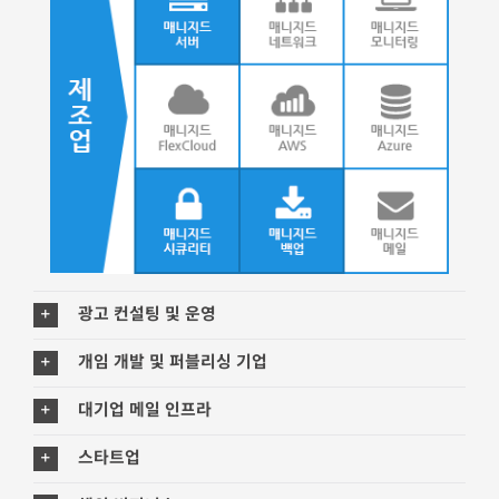
광고 컨설팅 및 운영
개임 개발 및 퍼블리싱 기업
대기업 메일 인프라
스타트업