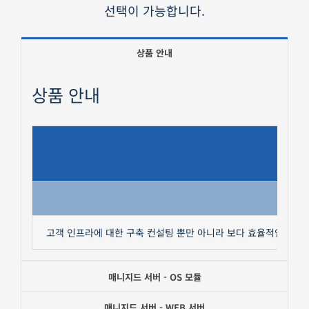
선택이 가능합니다.
상품 안내
상품 안내
고객 인프라에 대한 구축 컨설팅 뿐만 아니라 보다 효율적인 구성
매니지드 서버 - OS 모듈
매니지드 서버 - WEB 서버