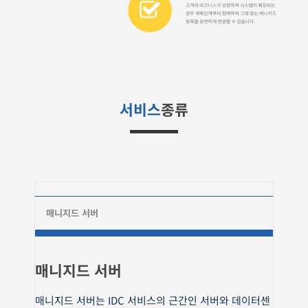
서비스
종류
매니지드 서버
매니지드 서버
매니지드 서버는 IDC 서비스의 근간인 서버와 데이터센