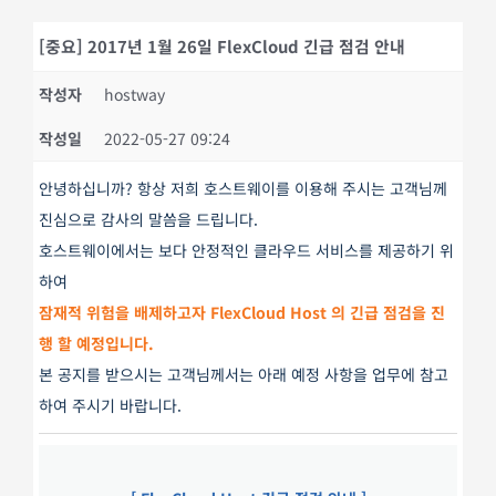
[중요] 2017년 1월 26일 FlexCloud 긴급 점검 안내
작성자
hostway
작성일
2022-05-27 09:24
안녕하십니까? 항상 저희 호스트웨이를 이용해 주시는 고객님께
진심으로 감사의 말씀을 드립니다.
호스트웨이에서는 보다 안정적인 클라우드 서비스를 제공하기 위
하여
잠재적 위험을 배제하고자
FlexCloud Host 의 긴급 점검
을 진
행 할 예정입니다.
본 공지를 받으시는 고객님께서는 아래 예정 사항을 업무에 참고
하여 주시기 바랍니다.