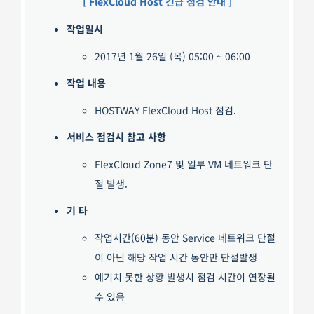
[ FlexCloud Host 긴급 점검 안내 ]
작업일시
2017년 1월 26일 (목) 05:00 ~ 06:00
작업 내용
HOSTWAY FlexCloud Host 점검.
서비스 점검시 참고 사항
FlexCloud Zone7 및 일부 VM 네트워크 단
절 발생.
기 타
작업시간(60분) 동안 Service 네트워크 단절
이 아닌 해당 작업 시간 동안만 단절발생
예기치 못한 상황 발생시 점검 시간이 연장될
수 있음