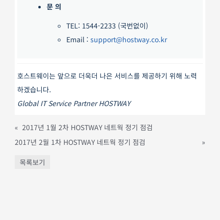
문 의
TEL: 1544-2233 (국번없이)
Email :
support@hostway.co.kr
호스트웨이는 앞으로 더욱더 나은 서비스를 제공하기 위해 노력
하겠습니다.
Global IT Service Partner HOSTWAY
«
2017년 1월 2차 HOSTWAY 네트웍 정기 점검
2017년 2월 1차 HOSTWAY 네트웍 정기 점검
»
목록보기