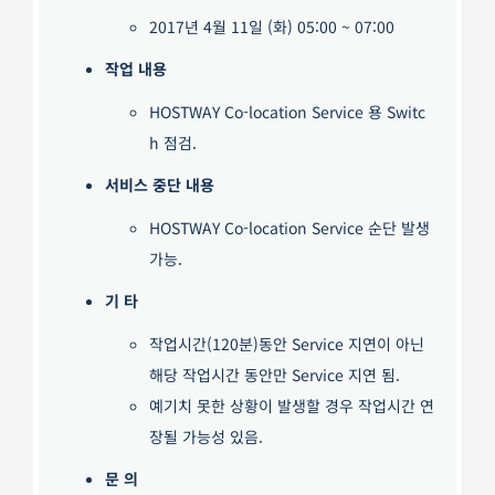
2017년 4월 11일 (화) 05:00 ~ 07:00
작업 내용
HOSTWAY Co-location Service 용 Switc
h 점검.
서비스 중단 내용
HOSTWAY Co-location Service 순단 발생
가능.
기 타
작업시간(120분)동안 Service 지연이 아닌
해당 작업시간 동안만 Service 지연 됨.
예기치 못한 상황이 발생할 경우 작업시간 연
장될 가능성 있음.
문 의