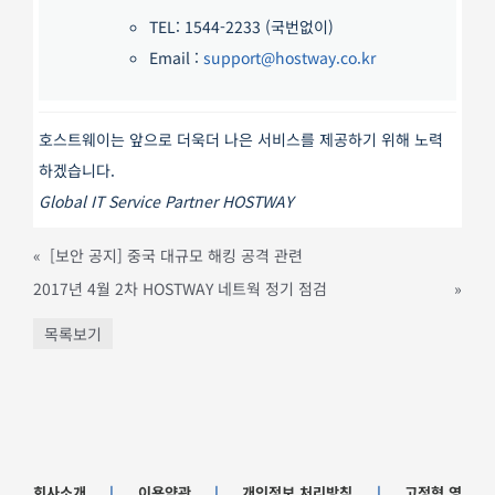
TEL: 1544-2233 (국번없이)
Email :
support@hostway.co.kr
호스트웨이는 앞으로 더욱더 나은 서비스를 제공하기 위해 노력
하겠습니다.
Global IT Service Partner HOSTWAY
«
[보안 공지] 중국 대규모 해킹 공격 관련
2017년 4월 2차 HOSTWAY 네트웍 정기 점검
»
목록보기
회사소개
|
이용약관
|
개인정보 처리방침
|
고정형 영