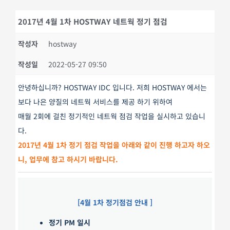
2017년 4월 1차 HOSTWAY 네트웍 정기 점검
작성자
hostway
작성일
2022-05-27 09:50
안녕하십니까? HOSTWAY IDC 입니다. 저희 HOSTWAY 에서는
보다 나은 양질의 네트웍 서비스를 제공 하기 위하여
매월 2회에 걸친 정기적인 네트웍 점검 작업을 실시하고 있습니
다.
2017년 4월 1차 정기 점검 작업을 아래와 같이 진행 하고자 하오
니, 업무에 참고 하시기 바랍니다.
[4월 1차 정기점검 안내 ]
정기 PM 일시