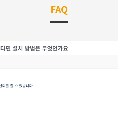
FAQ
있다면 설치 방법은 무엇인가요
뢰를 줄 수 있습니다.