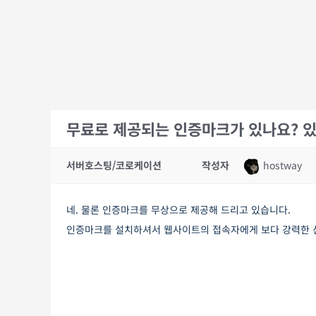
무료로 제공되는 인증마크가 있나요? 
서버호스팅/코로케이션
작성자
hostway
네. 물론 인증마크를 무상으로 제공해 드리고 있습니다.
인증마크를 설치하셔서 웹사이트의 접속자에게 보다 강력한 신