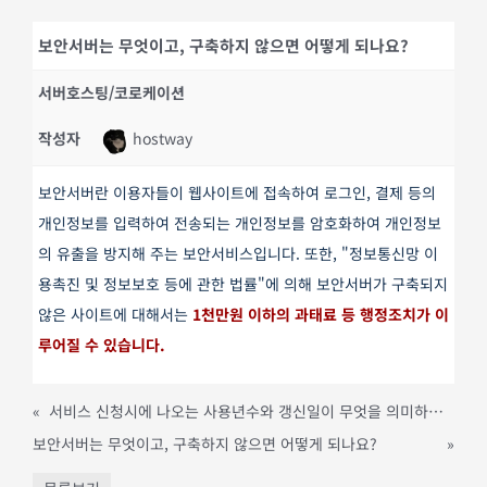
보안서버는 무엇이고, 구축하지 않으면 어떻게 되나요?
서버호스팅/코로케이션
작성자
hostway
보안서버란 이용자들이 웹사이트에 접속하여 로그인, 결제 등의
개인정보를 입력하여 전송되는 개인정보를 암호화하여 개인정보
의 유출을 방지해 주는 보안서비스입니다. 또한, "정보통신망 이
용촉진 및 정보보호 등에 관한 법률"에 의해 보안서버가 구축되지
않은 사이트에 대해서는
1천만원 이하의 과태료 등 행정조치가 이
루어질 수 있습니다.
«
서비스 신청시에 나오는 사용년수와 갱신일이 무엇을 의미하나요?
보안서버는 무엇이고, 구축하지 않으면 어떻게 되나요?
»