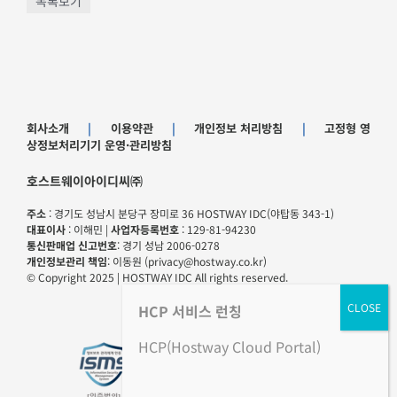
목록보기
회사소개
|
이용약관
|
개인정보 처리방침
|
고정형 영
상정보처리기기 운영·관리방침
호스트웨이아이디씨㈜
주소
: 경기도 성남시 분당구 장미로 36 HOSTWAY IDC(야탑동 343-1)
대표이사
: 이해민 |
사업자등록번호
: 129-81-94230
통신판매업 신고번호
: 경기 성남 2006-0278
개인정보관리 책임
: 이동원 (privacy@hostway.co.kr)
© Copyright 2025 | HOSTWAY IDC All rights reserved.
HCP
서비스 런칭
HCP(Hostway Cloud Portal)