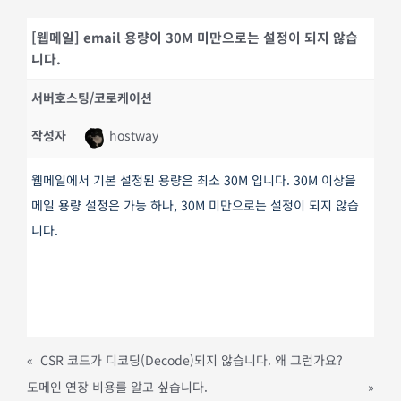
[웹메일] email 용량이 30M 미만으로는 설정이 되지 않습
니다.
서버호스팅/코로케이션
작성자
hostway
웹메일에서 기본 설정된 용량은 최소 30M 입니다. 30M 이상을
메일 용량 설정은 가능 하나, 30M 미만으로는 설정이 되지 않습
니다.
«
CSR 코드가 디코딩(Decode)되지 않습니다. 왜 그런가요?
도메인 연장 비용를 알고 싶습니다.
»