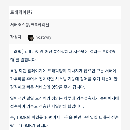
트래픽이란?
서버호스팅/코로케이션
작성자
hostway
트래픽(Traffic)이란 어떤 통신장치나 시스템에 걸리는 부하(負
荷)를 말합니다.
특정 회원 홈페이지에 트래픽양이 지나치게 많으면 모든 서버에
과부하를 주어서 전체적인 시스템 기능에 장애를 주기 때문에 안
정적이고 빠른 서비스에 영향을 주게 됩니다.
일반적인 일일 트래픽의 정의는 하루에 외부접속자가 홈페이지에
접속하여 외부로 전송한 파일량의 합입니다.
즉, 10MB의 파일을 10명이서 다운을 받았다면 일일 트래픽 전송
량은 100MB가 됩니다.